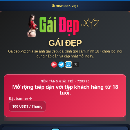
🔞 HÌNH SEX VIỆT
Chuyển
đến
nội
dung
GÁI ĐẸP
Gaidep.xyz chia sẻ ảnh gái đẹp, gái xinh gợi cảm, hình 18+ chọn lọc, nội
dung hấp dẫn và cập nhật mỗi ngày.
NỀN TẢNG GIẢI TRÍ · 728X90
Mở rộng tiếp cận với tệp khách hàng từ 18
tuổi.
Đặt banner
100 USDT / Tháng