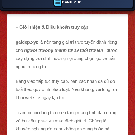
DANH MỤC
– Giới thiệu & Điều khoản truy cập
gaidep.xyz
là nền tảng giải trí trực tuyến dành riêng
cho
người trưởng thành từ 19 tuổi trở lên
, được
xây dựng với định hướng nội dung chọn lọc và trải
nghiệm riêng tư.
Bằng việc tiếp tục truy cập, bạn xác nhận đã đủ độ
tuổi theo quy định pháp luật. Nếu không, vui lòng rời
khỏi website ngay lập tức.
Toàn bộ nội dung trên nền tảng mang tính dàn dựng
và hư cấu, phục vụ mục đích giải trí. Chúng tôi
khuyến nghị người xem không áp dụng hoặc bắt